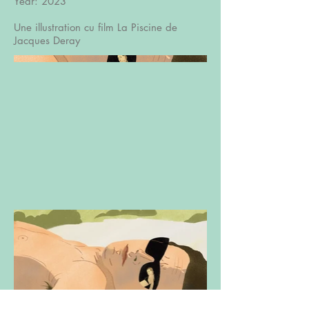
Year: 2023
Une illustration cu film La Piscine de
Jacques Deray